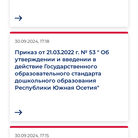
30.09.2024, 17:18
Приказ от 21.03.2022 г. № 53 " Об
утверждении и введении в
действие Государственного
образовательного стандарта
дошкольного образования
Республики Южная Осетия"
30.09.2024, 17:15