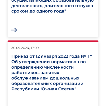
осуществляющих образовательную
деятельность, длительного отпуска
сроком до одного года"
30.09.2024, 17:09
Приказ от 12 января 2022 года № 1 "
Об утверждении нормативов по
определению численности
работников, занятых
обслуживанием дошкольных
образовательных организаций
Республики Южная Осетия"