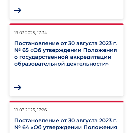
19.03.2025, 17:34
Постановление от 30 августа 2023 г.
№ 65 «Об утверждении Положения
о государственной аккредитации
образовательной деятельности»
19.03.2025, 17:26
Постановление от 30 августа 2023 г.
№ 64 «Об утверждении Положения