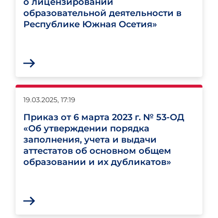
о лицензировании
образовательной деятельности в
Республике Южная Осетия»
19.03.2025, 17:19
Приказ от 6 марта 2023 г. № 53-ОД
«Об утверждении порядка
заполнения, учета и выдачи
аттестатов об основном общем
образовании и их дубликатов»