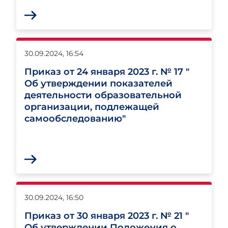
30.09.2024, 16:54
Приказ от 24 января 2023 г. № 17 "
Об утверждении показателей
деятельности образовательной
организации, подлежащей
самообследованию"
30.09.2024, 16:50
Приказ от 30 января 2023 г. № 21 "
Об утверждении Положения о