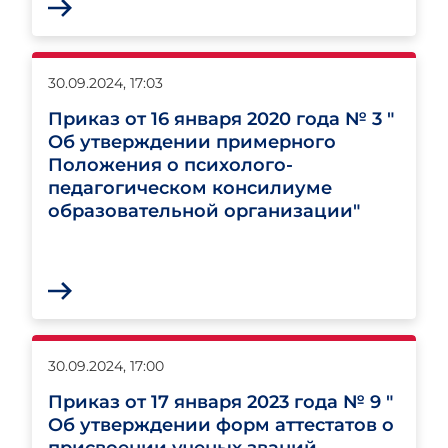
30.09.2024, 17:03
Приказ от 16 января 2020 года № 3 "
Об утверждении примерного
Положения о психолого-
педагогическом консилиуме
образовательной организации"
30.09.2024, 17:00
Приказ от 17 января 2023 года № 9 "
Об утверждении форм аттестатов о
присвоении ученых званий