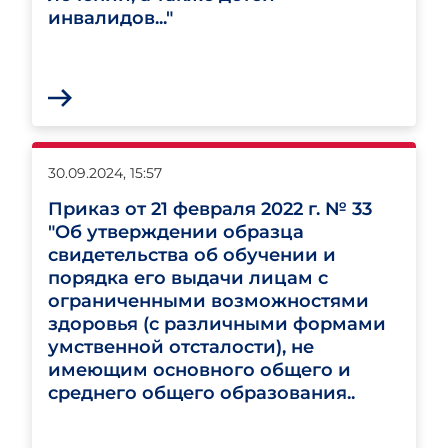
инвалидов..."
30.09.2024, 15:57
Приказ от 21 февраля 2022 г. № 33
"Об утверждении образца
свидетельства об обучении и
порядка его выдачи лицам с
ограниченными возможностями
здоровья (с различными формами
умственной отсталости), не
имеющим основного общего и
среднего общего образования..