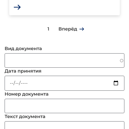
1
Вперёд
Нумерация
страниц
Вид документа
Дата принятия
Номер документа
Текст документа