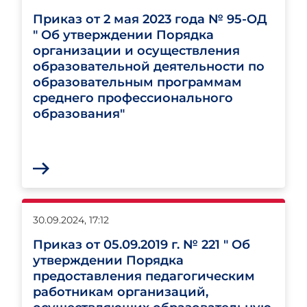
Приказ от 2 мая 2023 года № 95-ОД
" Об утверждении Порядка
организации и осуществления
образовательной деятельности по
образовательным программам
среднего профессионального
образования"
30.09.2024, 17:12
Приказ от 05.09.2019 г. № 221 " Об
утверждении Порядка
предоставления педагогическим
работникам организаций,