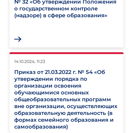
№ 32 «Об утверждении Положения
о государственном контроле
(надзоре) в сфере образования»
14.10.2024, 11:23
Приказ от 21.03.2022 г. № 54 «Об
утверждении порядка по
организации освоения
обучающимися основных
общеобразовательных программ
вне организации, осуществляющих
образовательную деятельность (в
формах семейного образования и
самообразования)