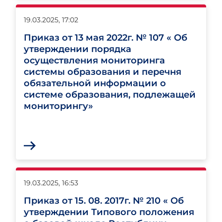
19.03.2025, 17:02
Приказ от 13 мая 2022г. № 107 « Об
утверждении порядка
осуществления мониторинга
системы образования и перечня
обязательной информации о
системе образования, подлежащей
мониторингу»
19.03.2025, 16:53
Приказ от 15. 08. 2017г. № 210 « Об
утверждении Типового положения