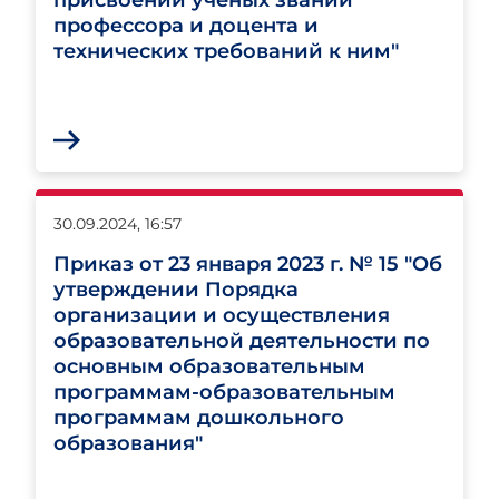
профессора и доцента и
технических требований к ним"
30.09.2024, 16:57
Приказ от 23 января 2023 г. № 15 "Об
утверждении Порядка
организации и осуществления
образовательной деятельности по
основным образовательным
программам-образовательным
программам дошкольного
образования"