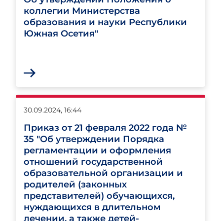
коллегии Министерства
образования и науки Республики
Южная Осетия"
30.09.2024, 16:44
Приказ от 21 февраля 2022 года №
35 "Об утверждении Порядка
регламентации и оформления
отношений государственной
образовательной организации и
родителей (законных
представителей) обучающихся,
нуждающихся в длительном
лечении, а также детей-