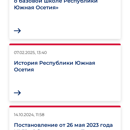
о базовой школе Республики
Южная Осетия»
07.02.2025, 13:40
История Республики Южная
Осетия
14.10.2024, 11:58
Постановление от 26 мая 2023 года